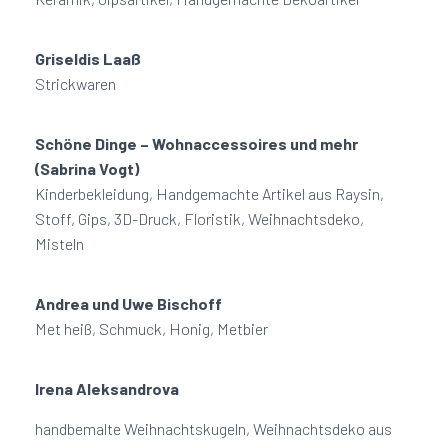
Griseldis Laaß
Strickwaren
Schöne Dinge – Wohnaccessoires und mehr
(Sabrina Vogt)
Kinderbekleidung, Handgemachte Artikel aus Raysin,
Stoff, Gips, 3D-Druck, Floristik, Weihnachtsdeko,
Misteln
Andrea und Uwe Bischoff
Met heiß, Schmuck, Honig, Metbier
Irena Aleksandrova
handbemalte Weihnachtskugeln, Weihnachtsdeko aus