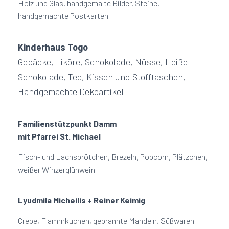
Holz und Glas, handgemalte Bilder, Steine,
handgemachte Postkarten
Kinderhaus Togo
Gebäcke, Liköre, Schokolade, Nüsse, Heiße
Schokolade, Tee, Kissen und Stofftaschen,
Handgemachte Dekoartikel
Familienstützpunkt Damm
mit Pfarrei St. Michael
Fisch- und Lachsbrötchen, Brezeln, Popcorn, Plätzchen,
weißer Winzerglühwein
Lyudmila Micheilis + Reiner Keimig
Crepe, Flammkuchen, gebrannte Mandeln, Süßwaren